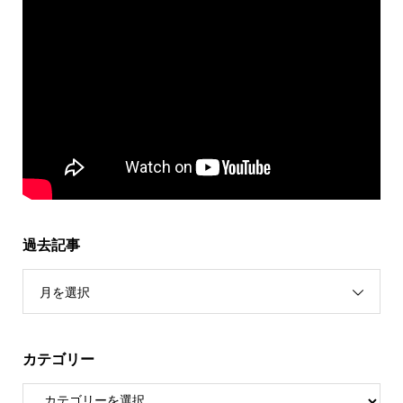
過去記事
月を選択
カテゴリー