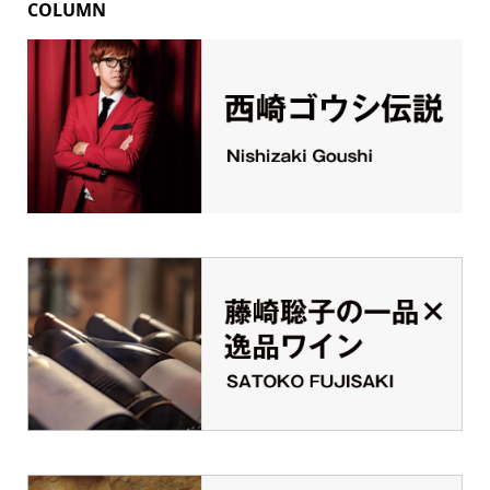
COLUMN