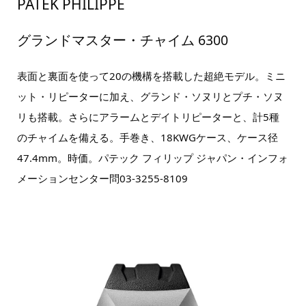
PATEK PHILIPPE
グランドマスター・チャイム 6300
表面と裏面を使って20の機構を搭載した超絶モデル。ミニ
ット・リピーターに加え、グランド・ソヌリとプチ・ソヌ
リも搭載。さらにアラームとデイトリピーターと、計5種
のチャイムを備える。手巻き、18KWGケース、ケース径
47.4mm。時価。パテック フィリップ ジャパン・インフォ
メーションセンター問03-3255-8109