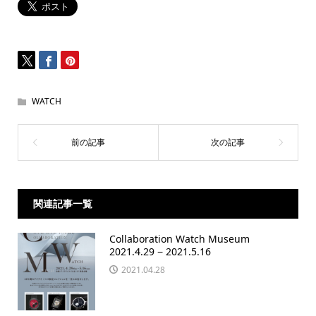
WATCH
関連記事一覧
Collaboration Watch Museum
2021.4.29 − 2021.5.16
2021.04.28