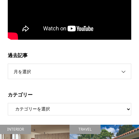
過去記事
月を選択
カテゴリー
INTERIOR
TRAVEL