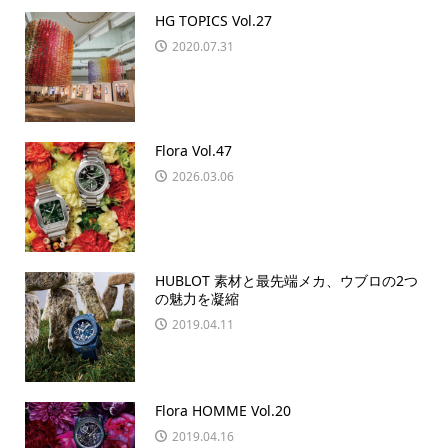
HG TOPICS Vol.27
2020.07.31
Flora Vol.47
2026.03.06
HUBLOT 素材と最先端メカ、ウブロの2つ
の魅力を凝縮
2019.04.11
Flora HOMME Vol.20
2019.04.16