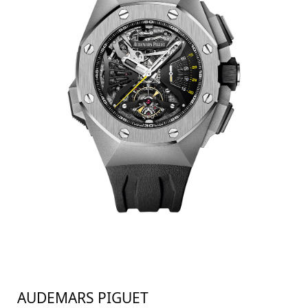
AUDEMARS PIGUET