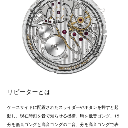
リピーターとは
ケースサイドに配置されたスライダーやボタンを押すと起
動し、現在時刻を音で知らせる機構。時を低音ゴング、15
分を低音ゴングと高音ゴングの二音、分を高音ゴングで表