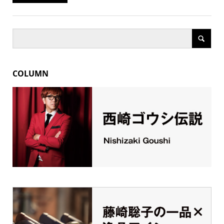
COLUMN