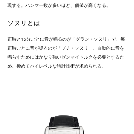
現する。ハンマー数が多いほど、価値が高くなる。
ソヌリとは
正時と15分ごとに音が鳴るのが「グラン・ソヌリ」で、毎
正時ごとに音が鳴るのが「プチ・ソヌリ」。自動的に音を
鳴らすためにはかなり強いゼンマイトルクを必要とするた
め、極めてハイレベルな時計技術が求められる。