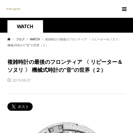
WATCH
ブログ
WATCH
複雑時計の最後のフロンティア 〈 リピーター＆ソヌリ 〉
機械式時計の“音”の世界（２）
複雑時計の最後のフロンティア 〈 リピーター＆
ソヌリ 〉 機械式時計の“音”の世界（２）
2019.06.07