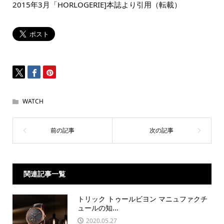
2015年3月「HORLOGERIE]本誌より引用（転載）
WATCH
関連記事一覧
トリック トゥールビヨン マニュファクチ
ュールの知...
2020.05.27