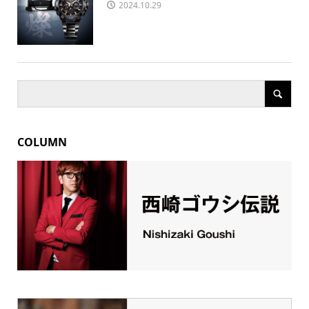
2024.10.29
COLUMN