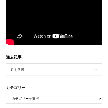
過去記事
月を選択
カテゴリー