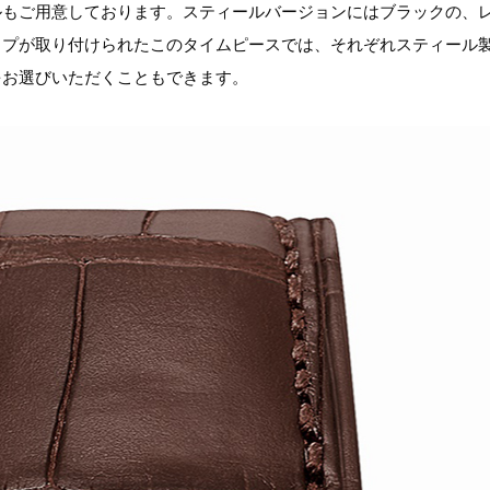
ルもご用意しております。スティールバージョンにはブラックの、
ップが取り付けられたこのタイムピースでは、それぞれスティール
をお選びいただくこともできます。