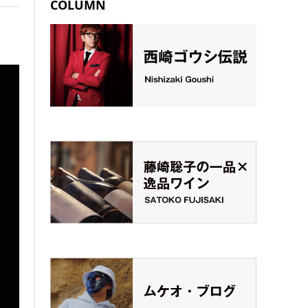
COLUMN