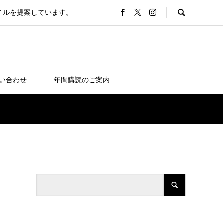
タイルを提案しています。
い合わせ
年間購読のご案内