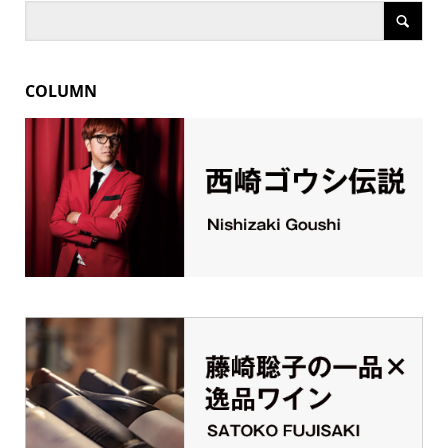
COLUMN