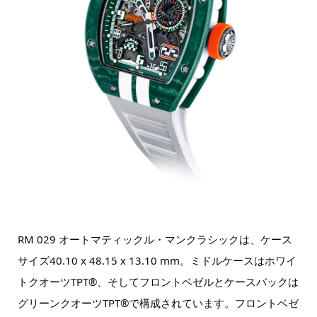
RM 029 オートマティックル・マンクラシックは、ケース
サイズ40.10 x 48.15 x 13.10 mm。ミドルケースはホワイ
トクオーツTPT®、そしてフロントベゼルとケースバックは
グリーンクオーツTPT®で構成されています。フロントベゼ