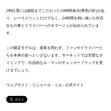
2時位置には細部までこだわった24時間表示(青色の針)があ
り、レースイベントだけでなく、24時間を戦い抜いた何百
台もの車とドライバーへのオマージュが込められていま
す。
この限定モデルは、昼夜を問わず、ファンやドライバーた
ちを本来の姿へといざないます。サーキットでは完璧なタ
イミングで、伝説的なル・マンのチェッカーフラッグを受
けるでしょう。
ウェブサイト：
リシャール・ミル ⋅ 公式サイト