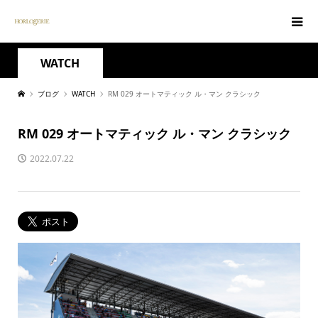
WATCH
ブログ
WATCH
RM 029 オートマティック ル・マン クラシック
RM 029 オートマティック ル・マン クラシック
2022.07.22