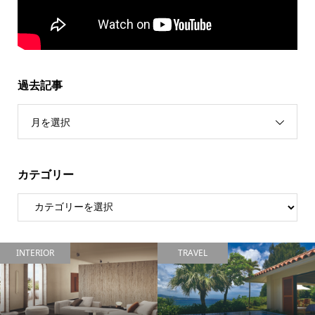
過去記事
月を選択
カテゴリー
INTERIOR
TRAVEL