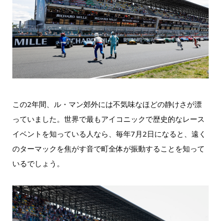
この2年間、ル・マン郊外には不気味なほどの静けさが漂
っていました。世界で最もアイコニックで歴史的なレース
イベントを知っている人なら、毎年7月2日になると、遠く
のターマックを焦がす音で町全体が振動することを知って
いるでしょう。