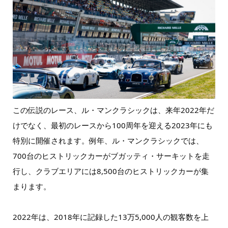
この伝説のレース、ル・マンクラシックは、来年2022年だ
けでなく、最初のレースから100周年を迎える2023年にも
特別に開催されます。例年、ル・マンクラシックでは、
700台のヒストリックカーがブガッティ・サーキットを走
行し、クラブエリアには8,500台のヒストリックカーが集
まります。
2022年は、2018年に記録した13万5,000人の観客数を上