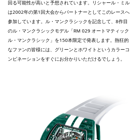
回る可能性が高いと予想されています。リシャール・ミル
は2002年の第1回大会からパートナーとしてこのレースへ
参加しています。ル・マンクラシックを記念して、8作目
のル・マンクラシックモデル「RM 029 オートマティック
ル・マンクラシック」を150本限定で発表します。熱狂的
なファンの皆様には、グリーンとホワイトというカラーコ
ンビネーションをすぐにお分かりいただけるでしょう。