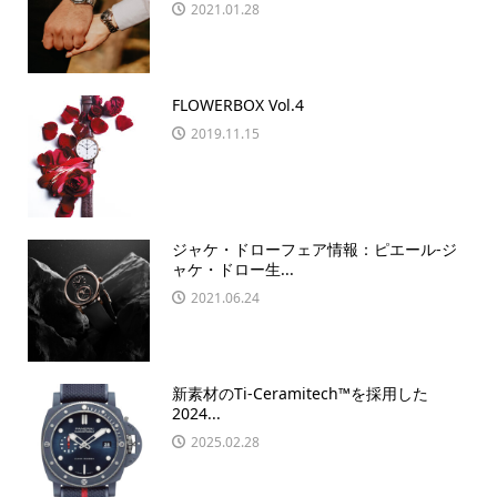
2021.01.28
FLOWERBOX Vol.4
2019.11.15
ジャケ・ドローフェア情報：ピエール-ジ
ャケ・ドロー生...
2021.06.24
新素材のTi-Ceramitech™️を採用した
2024...
2025.02.28