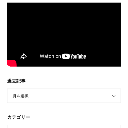
過去記事
月を選択
カテゴリー