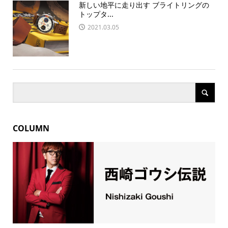
新しい地平に走り出す ブライトリングの
トップタ...
2021.03.05
COLUMN