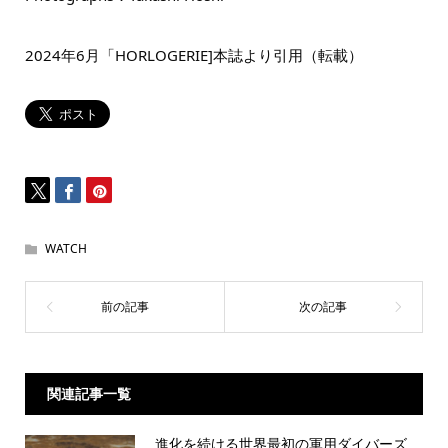
2024年6月「HORLOGERIE]本誌より引用（転載）
WATCH
関連記事一覧
進化を続ける世界最初の軍用ダイバーズ